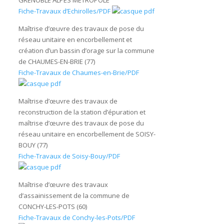
Fiche-Travaux d’Echirolles/PDF
Maîtrise d’œuvre des travaux de pose du
réseau unitaire en encorbellement et
création d’un bassin d’orage sur la commune
de CHAUMES-EN-BRIE (77)
Fiche-Travaux de Chaumes-en-Brie/PDF
Maîtrise d’œuvre des travaux de
reconstruction de la station d’épuration et
maîtrise d’œuvre des travaux de pose du
réseau unitaire en encorbellement de SOISY-
BOUY (77)
Fiche-Travaux de Soisy-Bouy/PDF
Maîtrise d’œuvre des travaux
d’assainissement de la commune de
CONCHY-LES-POTS (60)
Fiche-Travaux de Conchy-les-Pots/PDF