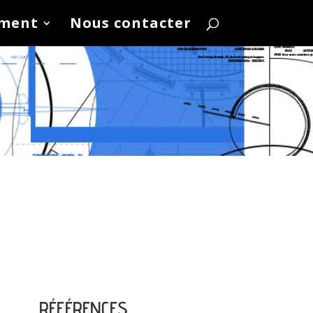
ement
Nous contacter
RÉFÉRENCES