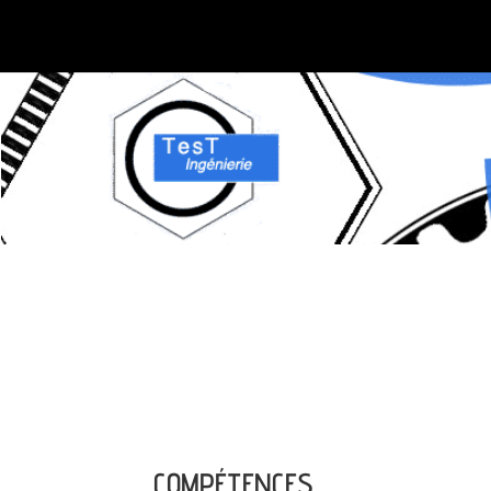
COMPÉTENCES