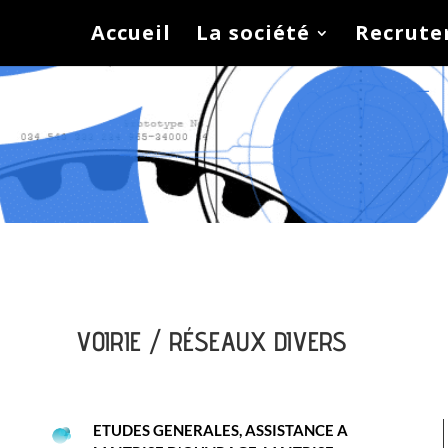
Accueil
La société
Recrut
VOIRIE / RÉSEAUX DIVERS
ETUDES GENERALES, ASSISTANCE A