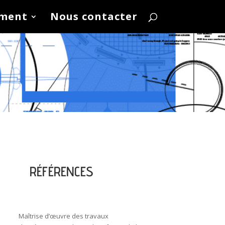
ement
Nous contacter
RÉFÉRENCES
Maîtrise d’œuvre des travaux