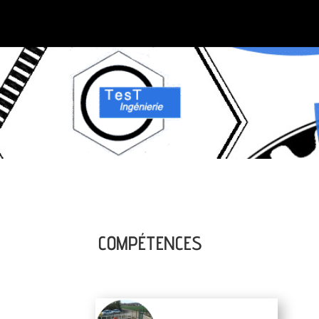
COMPÉTENCES