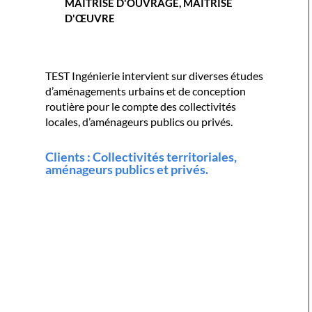
MAITRISE D'OUVRAGE, MAITRISE
D'ŒUVRE
TEST Ingénierie intervient sur diverses études
d’aménagements urbains et de conception
routière pour le compte des collectivités
locales, d’aménageurs publics ou privés.
Clients : Collectivités territoriales,
aménageurs publics et privés.